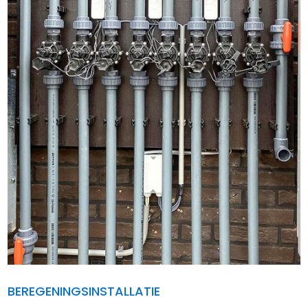
BEREGENINGSINSTALLATIE