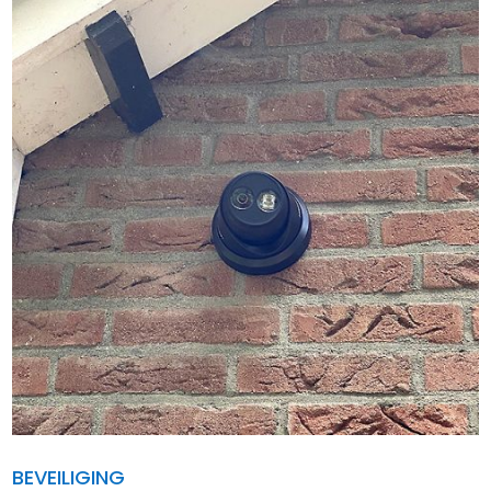
BEVEILIGING