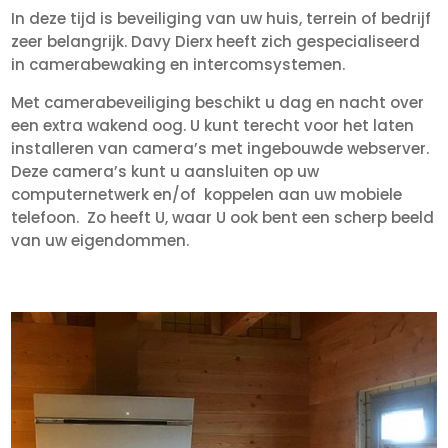
In deze tijd is beveiliging van uw huis, terrein of bedrijf
zeer belangrijk. Davy Dierx heeft zich gespecialiseerd
in camerabewaking en intercomsystemen.
Met camerabeveiliging beschikt u dag en nacht over
een extra wakend oog. U kunt terecht voor het laten
installeren van camera’s met ingebouwde webserver.
Deze camera’s kunt u aansluiten op uw
computernetwerk en/of koppelen aan uw mobiele
telefoon. Zo heeft U, waar U ook bent een scherp beeld
van uw eigendommen.