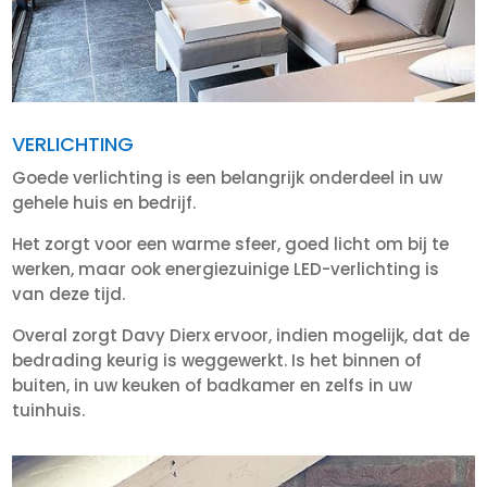
VERLICHTING
Goede verlichting is een belangrijk onderdeel in uw
gehele huis en bedrijf.
Het zorgt voor een warme sfeer, goed licht om bij te
werken, maar ook energiezuinige LED-verlichting is
van deze tijd.
Overal zorgt Davy Dierx ervoor, indien mogelijk, dat de
bedrading keurig is weggewerkt. Is het binnen of
buiten, in uw keuken of badkamer en zelfs in uw
tuinhuis.