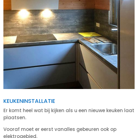
KEUKENINSTALLATIE
Er komt heel wat bij kijken als u een nieuwe keuken laat
plaatsen.
Vooraf moet er eerst vanalles gebeuren ook op
elektrogebied.