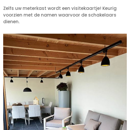
Zelfs uw meterkast wordt een visitekaartje! Keurig
voorzien met de namen waarvoor de schakelaars
dienen.