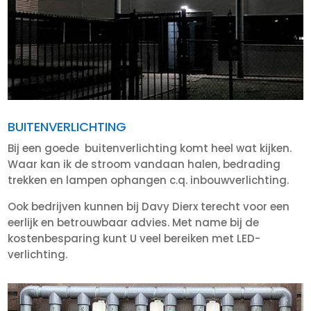
BUITENVERLICHTING
Bij een goede buitenverlichting komt heel wat kijken.
Waar kan ik de stroom vandaan halen, bedrading
trekken en lampen ophangen c.q. inbouwverlichting.
Ook bedrijven kunnen bij Davy Dierx terecht voor een
eerlijk en betrouwbaar advies. Met name bij de
kostenbesparing kunt U veel bereiken met LED-
verlichting.