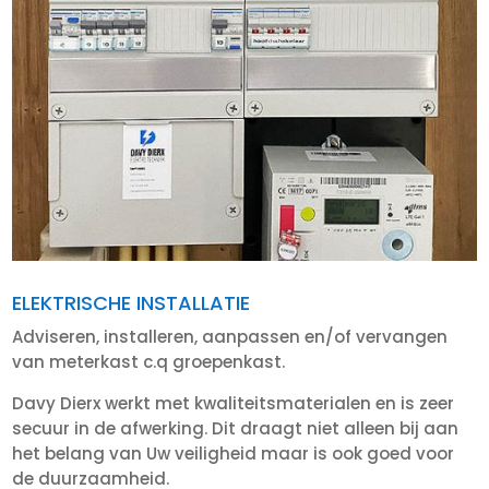
ELEKTRISCHE INSTALLATIE
Adviseren, installeren, aanpassen en/of vervangen
van meterkast c.q groepenkast.
Davy Dierx werkt met kwaliteitsmaterialen en is zeer
secuur in de afwerking. Dit draagt niet alleen bij aan
het belang van Uw veiligheid maar is ook goed voor
de duurzaamheid.