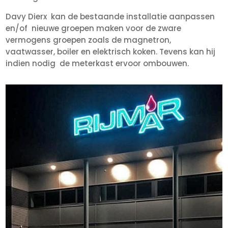
Davy Dierx kan de bestaande installatie aanpassen
en/of nieuwe groepen maken voor de zware
vermogens groepen zoals de magnetron,
vaatwasser, boiler en elektrisch koken. Tevens kan hij
indien nodig de meterkast ervoor ombouwen.