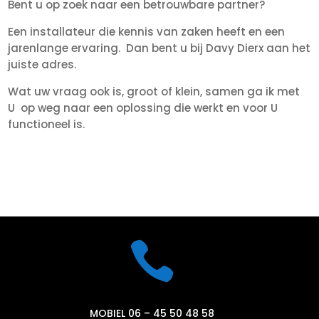
Bent u op zoek naar een betrouwbare partner?
Een installateur die kennis van zaken heeft en een
jarenlange ervaring. Dan bent u bij Davy Dierx aan het
juiste adres.
Wat uw vraag ook is, groot of klein, samen ga ik met
U op weg naar een oplossing die werkt en voor U
functioneel is.

MOBIEL 06 – 45 50 48 58